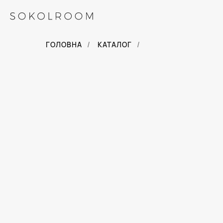
ГОЛОВНА
/
КАТАЛОГ
/