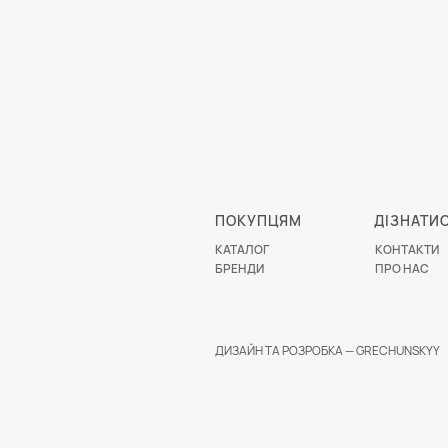
ПОКУПЦЯМ
ДІЗНАТИ
КАТАЛОГ
КОНТАКТИ
БРЕНДИ
ПРО НАС
ДИЗАЙН ТА РОЗРОБКА — GRECHUNSKYY