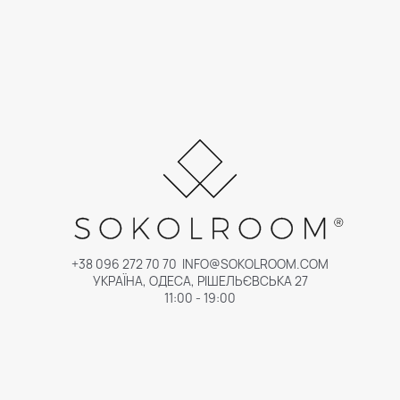
+38 096 272 70 70
INFO@SOKOLROOM.COM
УКРАЇНА, ОДЕСА, РІШЕЛЬЄВСЬКА 27
11:00 - 19:00