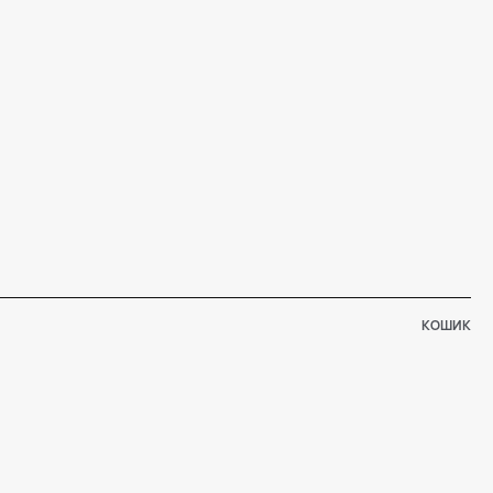
КОШИК