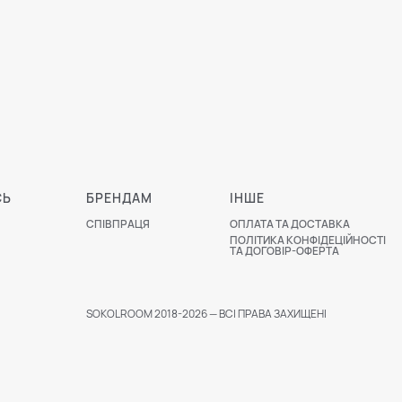
СЬ
БРЕНДАМ
ІНШЕ
СПІВПРАЦЯ
ОПЛАТА ТА ДОСТАВКА
ПОЛІТИКА КОНФІДЕЦІЙНОСТІ
ТА ДОГОВІР-ОФЕРТА
SOKOLROOM 2018-2026 — ВСІ ПРАВА ЗАХИЩЕНІ