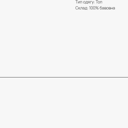
Тип одягу: Топ
Склад: 100% бавовна