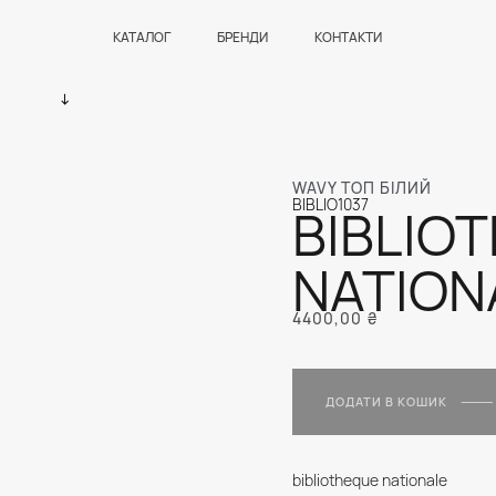
КАТАЛОГ
БРЕНДИ
КОНТАКТИ
WAVY ТОП БІЛИЙ
BIBLIO1037
BIBLIO
NATION
4400,00
₴
ДОДАТИ В КОШИК
bibliotheque nationale