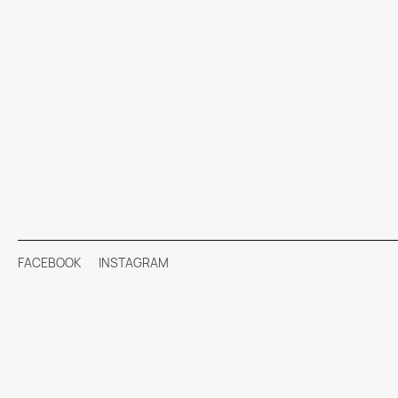
FACEBOOK
INSTAGRAM