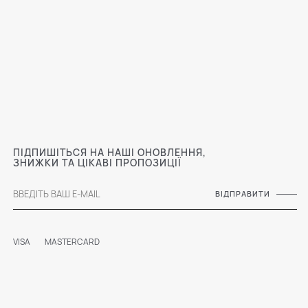
ПІДПИШІТЬСЯ НА НАШІ ОНОВЛЕННЯ,
ЗНИЖКИ ТА ЦІКАВІ ПРОПОЗИЦІЇ
ВІДПРАВИТИ
VISA
MASTERCARD