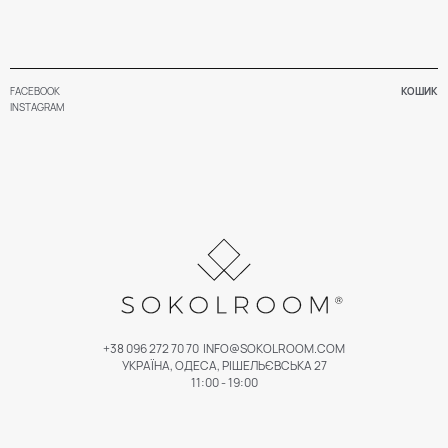
FACEBOOK
КОШИК
INSTAGRAM
+38 096 272 70 70
INFO@SOKOLROOM.COM
УКРАЇНА, ОДЕСА, РІШЕЛЬЄВСЬКА 27
11:00 - 19:00