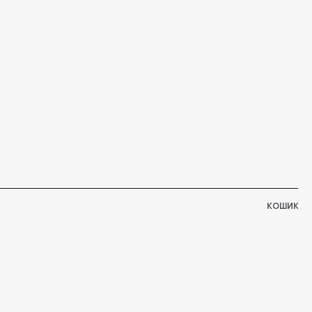
КОШИК