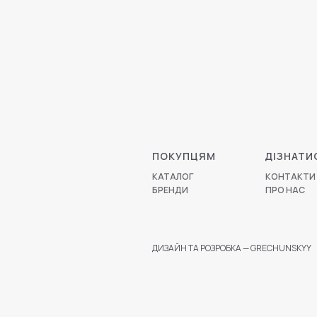
ПОКУПЦЯМ
ДІЗНАТИ
КАТАЛОГ
КОНТАКТИ
БРЕНДИ
ПРО НАС
ДИЗАЙН ТА РОЗРОБКА — GRECHUNSKYY