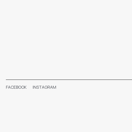
FACEBOOK
INSTAGRAM