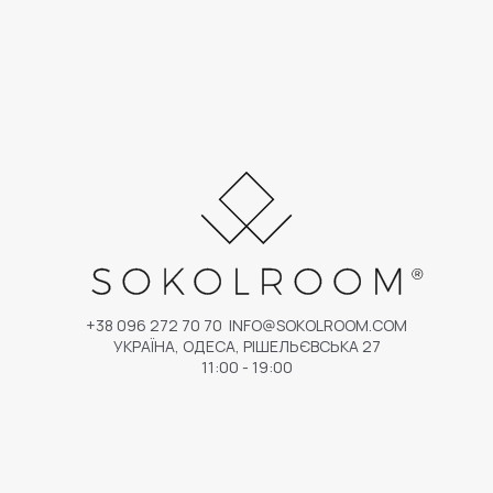
+38 096 272 70 70
INFO@SOKOLROOM.COM
УКРАЇНА, ОДЕСА, РІШЕЛЬЄВСЬКА 27
11:00 - 19:00