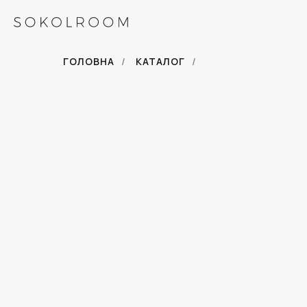
ГОЛОВНА
/
КАТАЛОГ
/