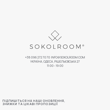
+38 096 272 70 70
INFO@SOKOLROOM.COM
УКРАЇНА, ОДЕСА, РІШЕЛЬЄВСЬКА 27
11:00 - 19:00
ПІДПИШІТЬСЯ НА НАШІ ОНОВЛЕННЯ,
ЗНИЖКИ ТА ЦІКАВІ ПРОПОЗИЦІЇ