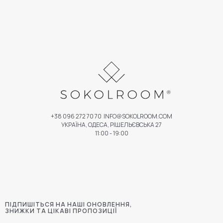
+38 096 272 70 70
INFO@SOKOLROOM.COM
УКРАЇНА, ОДЕСА, РІШЕЛЬЄВСЬКА 27
11:00 - 19:00
ПІДПИШІТЬСЯ НА НАШІ ОНОВЛЕННЯ,
ЗНИЖКИ ТА ЦІКАВІ ПРОПОЗИЦІЇ