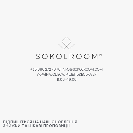
+38 096 272 70 70
INFO@SOKOLROOM.COM
УКРАЇНА, ОДЕСА, РІШЕЛЬЄВСЬКА 27
11:00 - 19:00
ПІДПИШІТЬСЯ НА НАШІ ОНОВЛЕННЯ,
ЗНИЖКИ ТА ЦІКАВІ ПРОПОЗИЦІЇ