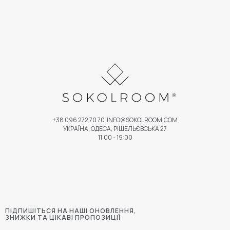
+38 096 272 70 70
INFO@SOKOLROOM.COM
УКРАЇНА, ОДЕСА, РІШЕЛЬЄВСЬКА 27
11:00 - 19:00
ПІДПИШІТЬСЯ НА НАШІ ОНОВЛЕННЯ,
ЗНИЖКИ ТА ЦІКАВІ ПРОПОЗИЦІЇ