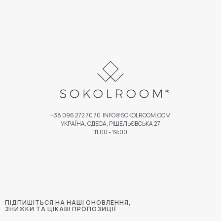
+38 096 272 70 70
INFO@SOKOLROOM.COM
УКРАЇНА, ОДЕСА, РІШЕЛЬЄВСЬКА 27
11:00 - 19:00
ПІДПИШІТЬСЯ НА НАШІ ОНОВЛЕННЯ,
ЗНИЖКИ ТА ЦІКАВІ ПРОПОЗИЦІЇ