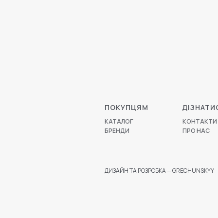
ПОКУПЦЯМ
ДІЗНАТИ
КАТАЛОГ
КОНТАКТИ
БРЕНДИ
ПРО НАС
ДИЗАЙН ТА РОЗРОБКА — GRECHUNSKYY