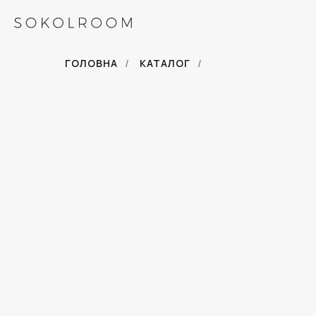
ГОЛОВНА
/
КАТАЛОГ
/