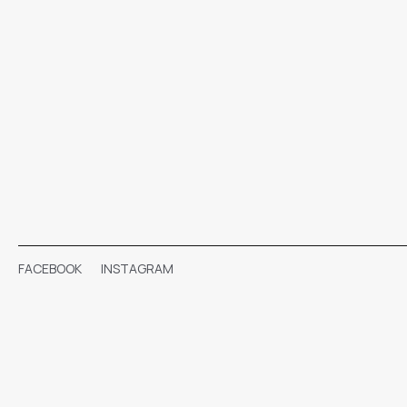
FACEBOOK
INSTAGRAM