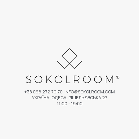
+38 096 272 70 70
INFO@SOKOLROOM.COM
УКРАЇНА, ОДЕСА, РІШЕЛЬЄВСЬКА 27
11:00 - 19:00