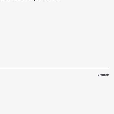
КОШИК