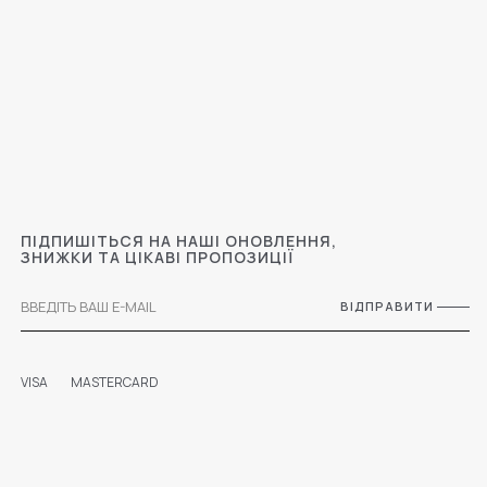
ПІДПИШІТЬСЯ НА НАШІ ОНОВЛЕННЯ,
ЗНИЖКИ ТА ЦІКАВІ ПРОПОЗИЦІЇ
ВІДПРАВИТИ
VISA
MASTERCARD