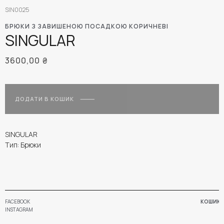
SIN0025
БРЮКИ З ЗАВИШЕНОЮ ПОСАДКОЮ КОРИЧНЕВІ
SINGULAR
3600,00
₴
ДОДАТИ В КОШИК
SINGULAR
Тип: Брюки
FACEBOOK
КОШИК
INSTAGRAM