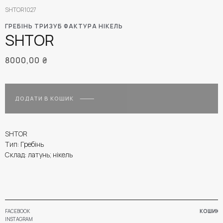
SHTOR1027
ГРЕБІНЬ ТРИЗУБ ФАКТУРА НІКЕЛЬ
SHTOR
8000,00
₴
ДОДАТИ В КОШИК
SHTOR
Тип: Гребінь
Склад: латунь; нікель
FACEBOOK
КОШИК
INSTAGRAM