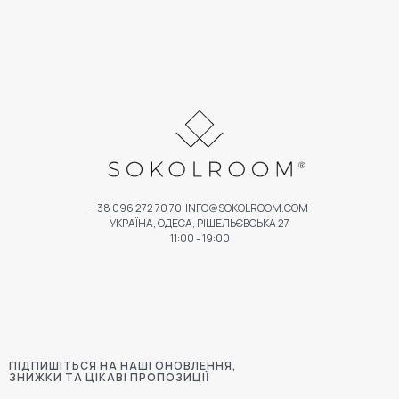
+38 096 272 70 70
INFO@SOKOLROOM.COM
УКРАЇНА, ОДЕСА, РІШЕЛЬЄВСЬКА 27
11:00 - 19:00
ПІДПИШІТЬСЯ НА НАШІ ОНОВЛЕННЯ,
ЗНИЖКИ ТА ЦІКАВІ ПРОПОЗИЦІЇ