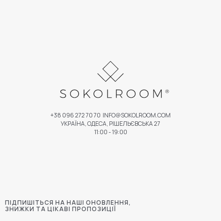
+38 096 272 70 70
INFO@SOKOLROOM.COM
УКРАЇНА, ОДЕСА, РІШЕЛЬЄВСЬКА 27
11:00 - 19:00
ПІДПИШІТЬСЯ НА НАШІ ОНОВЛЕННЯ,
ЗНИЖКИ ТА ЦІКАВІ ПРОПОЗИЦІЇ