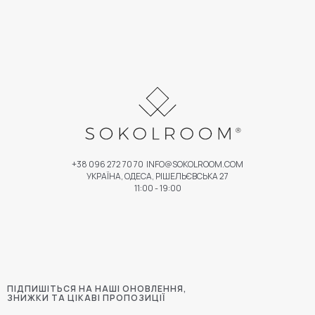
+38 096 272 70 70
INFO@SOKOLROOM.COM
УКРАЇНА, ОДЕСА, РІШЕЛЬЄВСЬКА 27
11:00 - 19:00
ПІДПИШІТЬСЯ НА НАШІ ОНОВЛЕННЯ,
ЗНИЖКИ ТА ЦІКАВІ ПРОПОЗИЦІЇ