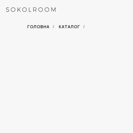
ГОЛОВНА
/
КАТАЛОГ
/