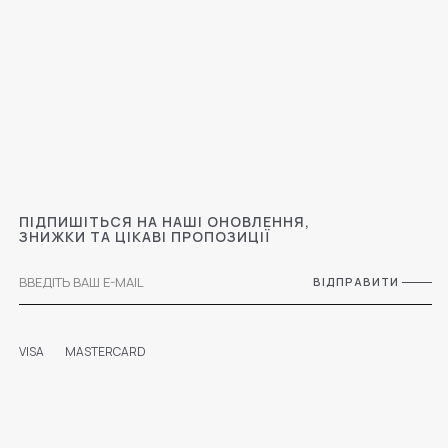
ПІДПИШІТЬСЯ НА НАШІ ОНОВЛЕННЯ,
ЗНИЖКИ ТА ЦІКАВІ ПРОПОЗИЦІЇ
ВІДПРАВИТИ
VISA
MASTERCARD