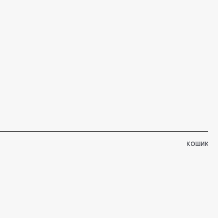
КОШИК