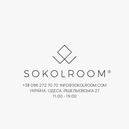
+38 096 272 70 70
INFO@SOKOLROOM.COM
УКРАЇНА, ОДЕСА, РІШЕЛЬЄВСЬКА 27
11:00 - 19:00