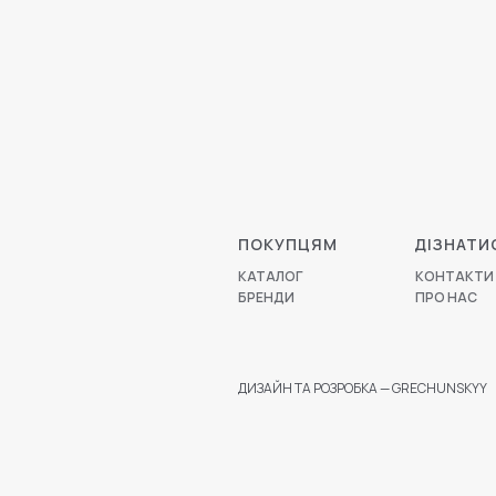
ПОКУПЦЯМ
ДІЗНАТИ
КАТАЛОГ
КОНТАКТИ
БРЕНДИ
ПРО НАС
ДИЗАЙН ТА РОЗРОБКА — GRECHUNSKYY