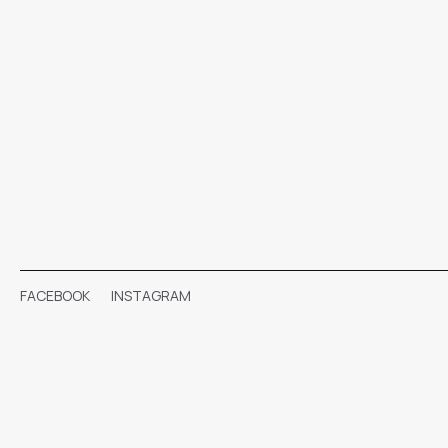
FACEBOOK
INSTAGRAM