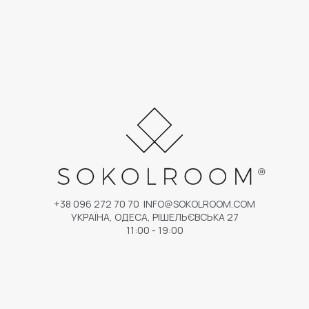
+38 096 272 70 70
INFO@SOKOLROOM.COM
УКРАЇНА, ОДЕСА, РІШЕЛЬЄВСЬКА 27
11:00 - 19:00