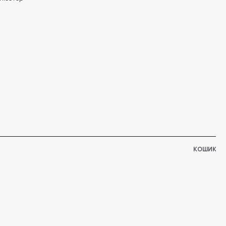
КОШИК