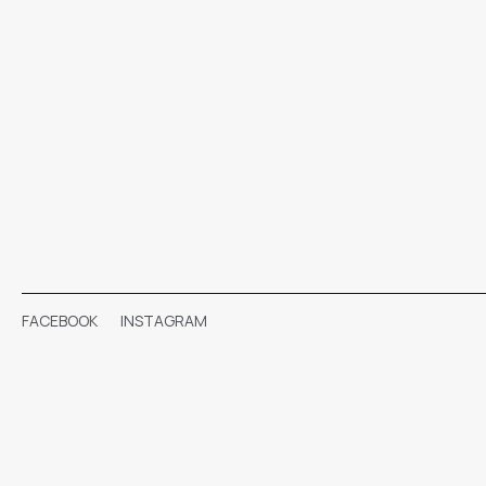
FACEBOOK
INSTAGRAM