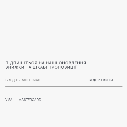
ПІДПИШІТЬСЯ НА НАШІ ОНОВЛЕННЯ,
ЗНИЖКИ ТА ЦІКАВІ ПРОПОЗИЦІЇ
ВІДПРАВИТИ
VISA
MASTERCARD