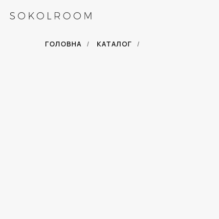
ГОЛОВНА
/
КАТАЛОГ
/