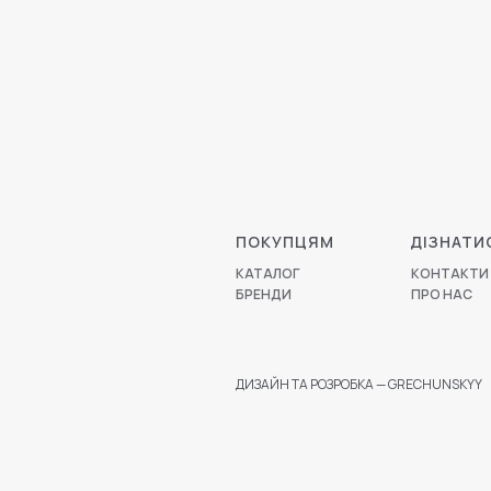
ПОКУПЦЯМ
ДІЗНАТИ
КАТАЛОГ
КОНТАКТИ
БРЕНДИ
ПРО НАС
ДИЗАЙН ТА РОЗРОБКА — GRECHUNSKYY