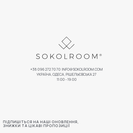
+38 096 272 70 70
INFO@SOKOLROOM.COM
УКРАЇНА, ОДЕСА, РІШЕЛЬЄВСЬКА 27
11:00 - 19:00
ПІДПИШІТЬСЯ НА НАШІ ОНОВЛЕННЯ,
ЗНИЖКИ ТА ЦІКАВІ ПРОПОЗИЦІЇ