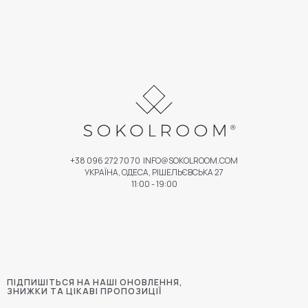
+38 096 272 70 70
INFO@SOKOLROOM.COM
УКРАЇНА, ОДЕСА, РІШЕЛЬЄВСЬКА 27
11:00 - 19:00
ПІДПИШІТЬСЯ НА НАШІ ОНОВЛЕННЯ,
ЗНИЖКИ ТА ЦІКАВІ ПРОПОЗИЦІЇ