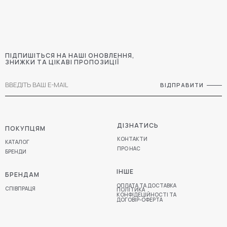
ПІДПИШІТЬСЯ НА НАШІ ОНОВЛЕННЯ,
ЗНИЖКИ ТА ЦІКАВІ ПРОПОЗИЦІЇ
ВІДПРАВИТИ
ДІЗНАТИСЬ
ПОКУПЦЯМ
КОНТАКТИ
КАТАЛОГ
ПРО НАС
БРЕНДИ
ІНШЕ
БРЕНДАМ
ОПЛАТА ТА ДОСТАВКА
СПІВПРАЦЯ
ПОЛІТИКА
КОНФІДЕЦІЙНОСТІ ТА
ДОГОВІР-ОФЕРТА