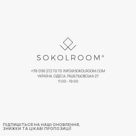
+38 096 272 70 70
INFO@SOKOLROOM.COM
УКРАЇНА, ОДЕСА, РІШЕЛЬЄВСЬКА 27
11:00 - 19:00
ПІДПИШІТЬСЯ НА НАШІ ОНОВЛЕННЯ,
ЗНИЖКИ ТА ЦІКАВІ ПРОПОЗИЦІЇ